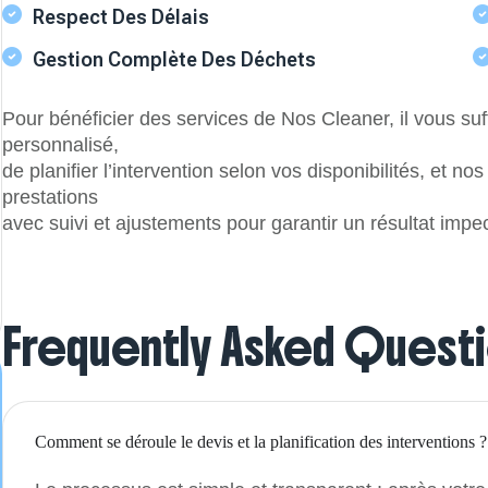
Respect Des Délais
Gestion Complète Des Déchets
Pour bénéficier des services de Nos Cleaner, il vous suf
personnalisé,
de planifier l’intervention selon vos disponibilités, et n
prestations
avec suivi et ajustements pour garantir un résultat impe
Frequently Asked Quest
Comment se déroule le devis et la planification des interventions ?