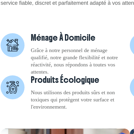
service fiable, discret et parfaitement adapté à vos atten
Ménage À Domicile
Grâce à notre personnel de ménage
qualifié, notre grande flexibilité et notre
réactivité, nous répondons à toutes vos
attentes.
Produits Écologique
Nous utilisons des produits sûrs et non
toxiques qui protègent votre surface et
l'environnement.