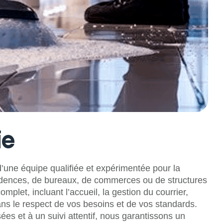
ie
d’une équipe qualifiée et expérimentée pour la
ésidences, de bureaux, de commerces ou de structures
et, incluant l’accueil, la gestion du courrier,
dans le respect de vos besoins et de vos standards.
ées et à un suivi attentif, nous garantissons un