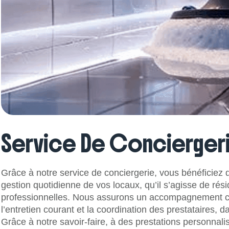
Service De Concierger
Grâce à notre service de conciergerie, vous bénéficiez 
gestion quotidienne de vos locaux, qu’il s’agisse de r
professionnelles. Nous assurons un accompagnement compl
l’entretien courant et la coordination des prestataires, 
Grâce à notre savoir-faire, à des prestations personnalis