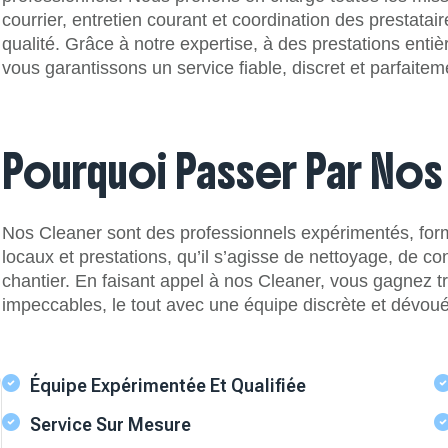
courrier, entretien courant et coordination des prestata
qualité. Grâce à notre expertise, à des prestations entiè
vous garantissons un service fiable, discret et parfaitem
Pourquoi Passer Par Nos
Nos Cleaner sont des professionnels expérimentés, form
locaux et prestations, qu’il s’agisse de nettoyage, de c
chantier. En faisant appel à nos Cleaner, vous gagnez tranq
impeccables, le tout avec une équipe discrète et dévou
Équipe Expérimentée Et Qualifiée
Service Sur Mesure