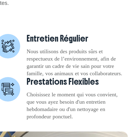
tes.
Entretien Régulier
Nous utilisons des produits sûrs et
respectueux de l’environnement, afin de
garantir un cadre de vie sain pour votre
famille, vos animaux et vos collaborateurs.
Prestations Flexibles
Choisissez le moment qui vous convient,
que vous ayez besoin d'un entretien
hebdomadaire ou d'un nettoyage en
profondeur ponctuel.