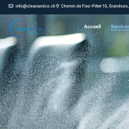
info@cleanandco.ch
Chemin de Fiez-Pittet 10, Grandson
Accueil
Service