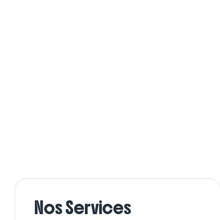
Nos Services