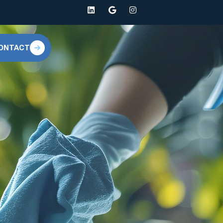
ONTACT