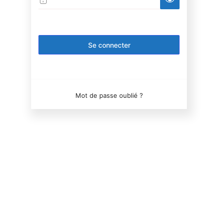
Alternative:
Mot de passe oublié ?